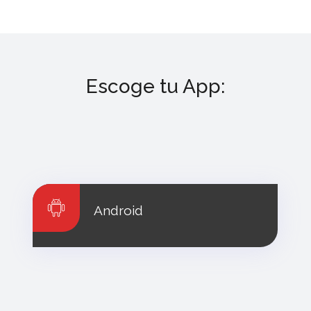
Escoge tu App:
Android