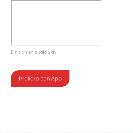
Emisión en audio 24h
Prefiero con App