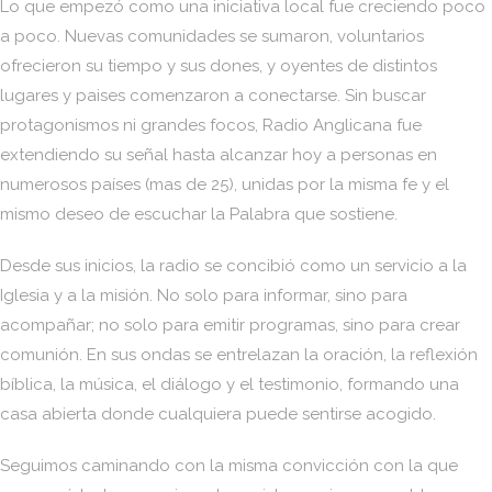
Lo que empezó como una iniciativa local fue creciendo poco
a poco. Nuevas comunidades se sumaron, voluntarios
ofrecieron su tiempo y sus dones, y oyentes de distintos
lugares y paises comenzaron a conectarse. Sin buscar
protagonismos ni grandes focos, Radio Anglicana fue
extendiendo su señal hasta alcanzar hoy a personas en
numerosos países (mas de 25), unidas por la misma fe y el
mismo deseo de escuchar la Palabra que sostiene.
Desde sus inicios, la radio se concibió como un servicio a la
Iglesia y a la misión. No solo para informar, sino para
acompañar; no solo para emitir programas, sino para crear
comunión. En sus ondas se entrelazan la oración, la reflexión
bíblica, la música, el diálogo y el testimonio, formando una
casa abierta donde cualquiera puede sentirse acogido.
Seguimos caminando con la misma convicción con la que